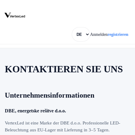
Anmelden
registrieren
KONTAKTIEREN SIE UNS
Unternehmensinformationen
DBE, energetske rešitve d.o.o.
VertexLed ist eine Marke der DBE d.o.o. Professionelle LED-
Beleuchtung aus EU-Lager mit Lieferung in 3–5 Tagen.