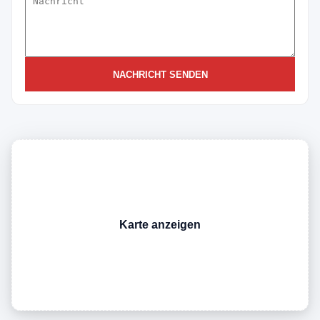
NACHRICHT SENDEN
Karte anzeigen