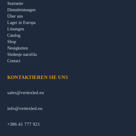
Startseite
Dienstleistungen
Über uns
Lager in Europa
Lösungen
Catalog
Shop
Neuigkeiten
Sledenje naročila
Contact
KONTAKTIEREN SIE UNS
sales@vertexled.eu
info@vertexled.eu
+386 41 777 921