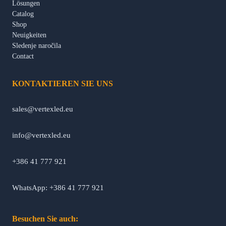
Lösungen
Catalog
Shop
Neuigkeiten
Sledenje naročila
Contact
KONTAKTIEREN SIE UNS
sales@vertexled.eu
info@vertexled.eu
+386 41 777 921
WhatsApp: +386 41 777 921
Besuchen Sie auch: