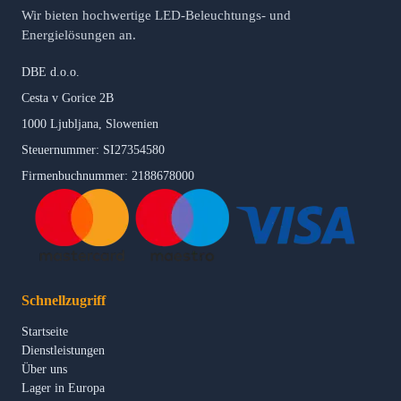
Wir bieten hochwertige LED-Beleuchtungs- und
Energielösungen an.
DBE d.o.o.
Cesta v Gorice 2B
1000 Ljubljana, Slowenien
Steuernummer: SI27354580
Firmenbuchnummer: 2188678000
Schnellzugriff
Startseite
Dienstleistungen
Über uns
Lager in Europa