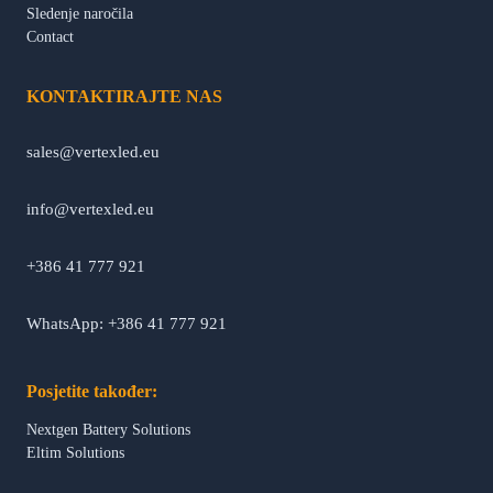
Sledenje naročila
Contact
KONTAKTIRAJTE NAS
sales@vertexled.eu
info@vertexled.eu
+386 41 777 921
WhatsApp: +386 41 777 921
Posjetite također:
Nextgen Battery Solutions
Eltim Solutions