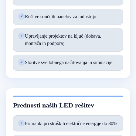
Rešitve sončnih panelov za industrijo
Upravljanje projektov na ključ (dobava,
montaža in podpora)
Storitve svetlobnega načrtovanja in simulacije
Prednosti naših LED rešitev
Prihranki pri stroških električne energije do 80%