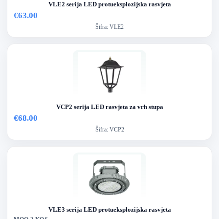
VLE2 serija LED protueksplozijska rasvjeta
€63.00
Šifra:
VLE2
VCP2 serija LED rasvjeta za vrh stupa
€68.00
Šifra:
VCP2
VLE3 serija LED protueksplozijska rasvjeta