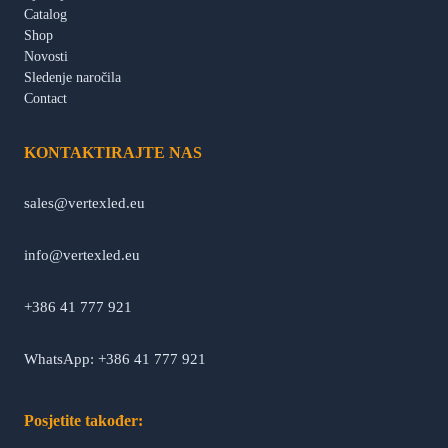
Catalog
Shop
Novosti
Sledenje naročila
Contact
KONTAKTIRAJTE NAS
sales@vertexled.eu
info@vertexled.eu
+386 41 777 921
WhatsApp: +386 41 777 921
Posjetite također: